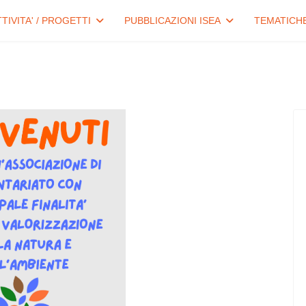
TTIVITA' / PROGETTI
PUBBLICAZIONI ISEA
TEMATICH