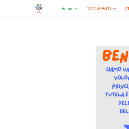
Home
DOCUMENTI
A