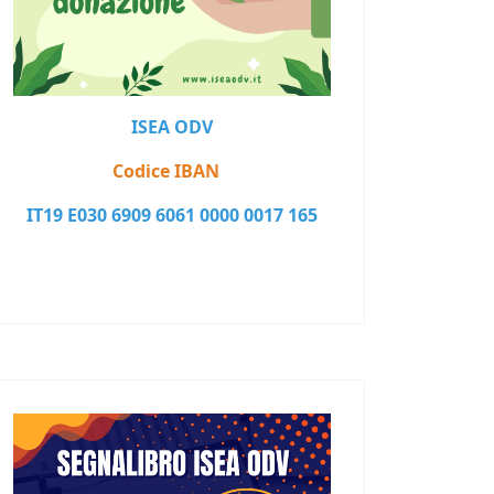
ISEA ODV
Codice IBAN
IT19 E030 6909 6061 0000 0017 165