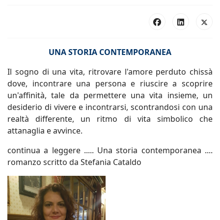
UNA STORIA CONTEMPORANEA
Il sogno di una vita, ritrovare l'amore perduto chissà
dove, incontrare una persona e riuscire a scoprire
un'affinità, tale da permettere una vita insieme, un
desiderio di vivere e incontrarsi, scontrandosi con una
realtà differente, un ritmo di vita simbolico che
attanaglia e avvince.
continua a leggere ..... Una storia contemporanea ....
romanzo scritto da Stefania Cataldo