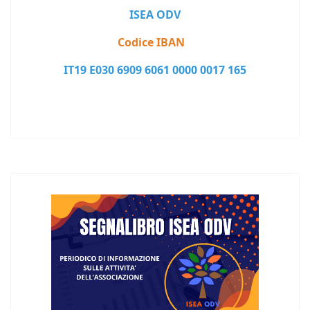
ISEA ODV
Codice IBAN
IT19 E030 6909 6061 0000 0017 165