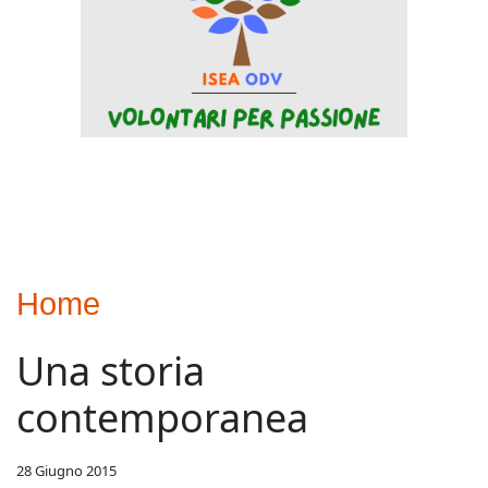
Home
Una storia
contemporanea
28 Giugno 2015