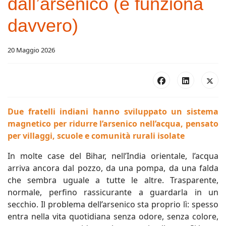
dall’arsenico (e funziona
davvero)
20 Maggio 2026
Due fratelli indiani hanno sviluppato un sistema
magnetico per ridurre l’arsenico nell’acqua, pensato
per villaggi, scuole e comunità rurali isolate
In molte case del Bihar, nell’India orientale, l’acqua
arriva ancora dal pozzo, da una pompa, da una falda
che sembra uguale a tutte le altre. Trasparente,
normale, perfino rassicurante a guardarla in un
secchio. Il problema dell’arsenico sta proprio lì: spesso
entra nella vita quotidiana senza odore, senza colore,