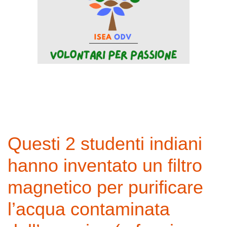
Questi 2 studenti indiani
hanno inventato un filtro
magnetico per purificare
l’acqua contaminata