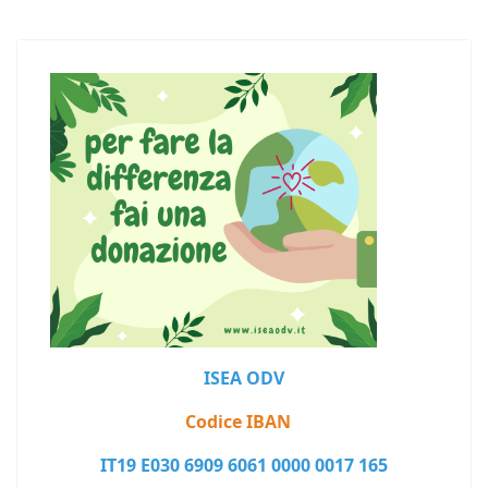
ISEA ODV
Codice IBAN
IT19 E030 6909 6061 0000 0017 165