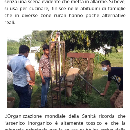
senza una scena evidente che metta in allarme. Si beve,
si usa per cucinare, finisce nelle abitudini di famiglie
che in diverse zone rurali hanno poche alternative
reali.
L’Organizzazione mondiale della Sanità ricorda che
l’arsenico inorganico è altamente tossico e che la