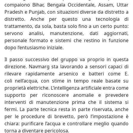
compaiono Bihar, Bengala Occidentale, Assam, Uttar
Pradesh e Punjab, con situazioni diverse da distretto a
distretto. Anche per questo una tecnologia di
trattamento, da sola, basta solo fino a un certo punto:
servono analisi, manutenzione, dati aggiornati,
personale formato e sistemi che restino in funzione
dopo l’entusiasmo iniziale.
Il passo successivo del gruppo va proprio in questa
direzione. Navmarg sta lavorando a sensori capaci di
rilevare rapidamente arsenico e batteri come E.
coli nell’acqua, con stime in tempo reale basate su
proprietà elettriche. L’intelligenza artificiale entra come
supporto per riconoscere anomalie e prevedere
interventi di manutenzione prima che il sistema si
fermi. La parte tecnica resta in parte riservata, anche
per le procedure di brevetto, però l’impostazione è
chiara: purificare l’acqua e controllare meglio quando
torna a diventare pericolosa.