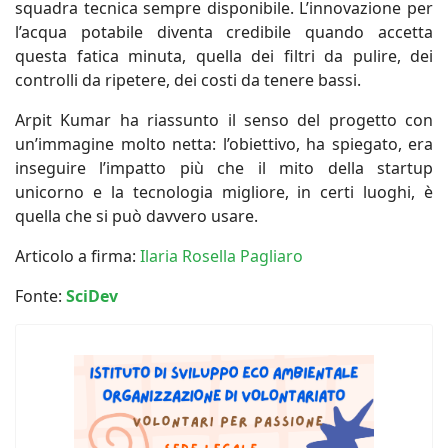
squadra tecnica sempre disponibile. L’innovazione per
l’acqua potabile diventa credibile quando accetta
questa fatica minuta, quella dei filtri da pulire, dei
controlli da ripetere, dei costi da tenere bassi.
Arpit Kumar ha riassunto il senso del progetto con
un’immagine molto netta: l’obiettivo, ha spiegato, era
inseguire l’impatto più che il mito della startup
unicorno e la tecnologia migliore, in certi luoghi, è
quella che si può davvero usare.
Articolo a firma:
Ilaria Rosella Pagliaro
Fonte:
SciDev