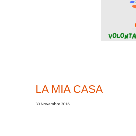
LA MIA CASA
30 Novembre 2016