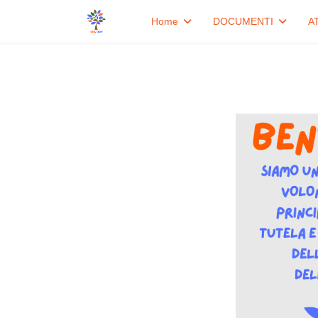
Home
DOCUMENTI
A