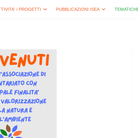
TTIVITA' / PROGETTI
PUBBLICAZIONI ISEA
TEMATICH