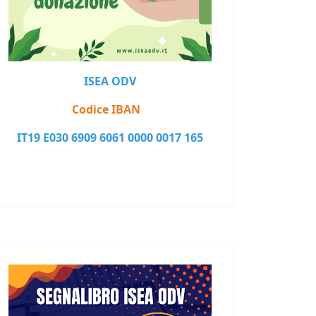
ISEA ODV
Codice IBAN
IT19 E030 6909 6061 0000 0017 165