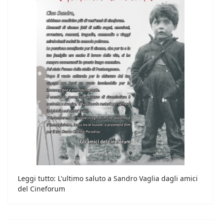
Leggi tutto: L'ultimo saluto a Sandro Vaglia dagli amici
del Cineforum