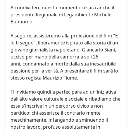
A condividere questo momento ci sarà anche il
presidente Regionale di Legambiente Michele
Buonomo.
A seguire, assisteremo alla proiezione del film "E
io ti seguo", liberamente ispirato alla storia di un
giovane giornalista napoletano, Giancarlo Siani,
ucciso per mano della camorra a soli 26
anni, condannato a morte dalla sua inesauribile
passione per la verità. A presentare il film sarà lo
stesso regista Maurizio Fiume.
Ti invitiamo quindi a partecipare ad un'iniziativa
dall'alto valore culturale e sociale e ribadiamo che
essa s'inscrive in un percorso civico e non
partitico: chi asserisce il contrario mente
meschinamente, infangando e sminuendo il
nostro lavoro, profuso assolutamente in