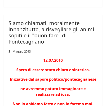
Siamo chiamati, moralmente
innanzitutto, a risvegliare gli animi
sopiti e il "buon fare" di
Pontecagnano
31 Maggio 2013
12.07.2010
Spero di essere stato chiaro e sintetico.
Iniziative dal sapore politico/pontecagnanese
ne avremmo potuto immaginare e
realizzare ad iosa.
Non lo abbiamo fatto e non lo faremo mai.