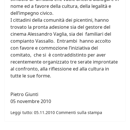
nome ed a favore della cultura, della legalità e
dell’impegno civico.
I cittadini della comunità dei picentini, hanno
trovato la pronta adesione sia del gestore del
cinema Alessandro Vaglia, sia dei familiari del
compianto Vassallo. Entrambi hanno accolto
con favore e commozione l’iniziativa del
comitato, che si è contraddistinto per aver
recentemente organizzato tre serate improntate
al confronto, alla riflessione ed alla cultura in
tutte le sue forme.
Pietro Giunti
05 novembre 2010
Leggi tutto: 05.11.2010 Commenti sulla stampa