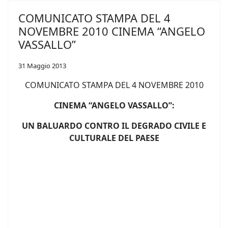
COMUNICATO STAMPA DEL 4
NOVEMBRE 2010 CINEMA “ANGELO
VASSALLO”
31 Maggio 2013
COMUNICATO STAMPA DEL 4 NOVEMBRE 2010
CINEMA “ANGELO VASSALLO”:
UN BALUARDO CONTRO IL DEGRADO CIVILE E
CULTURALE DEL PAESE