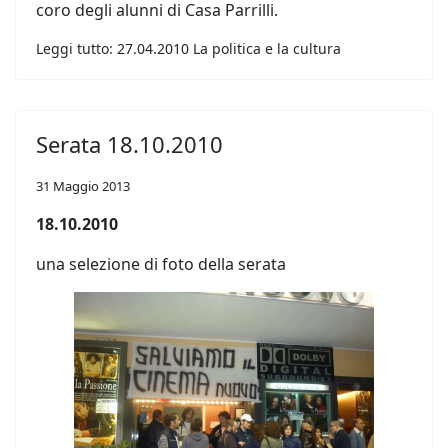
coro degli alunni di Casa Parrilli.
Leggi tutto: 27.04.2010 La politica e la cultura
Serata 18.10.2010
31 Maggio 2013
18.10.2010
una selezione di foto della serata