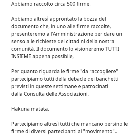
Abbiamo raccolto circa 500 firme.
Abbiamo altresì approntato la bozza del
documento che, in uno alle firme raccolte,
presenteremo all'Amministrazione per dare un
senso alle richieste dei cittadini della nostra
comunità. Il documento lo visioneremo TUTTI
INSIEME appena possibile,
Per quanto riguarda le firme "da raccogliere"
partecipiamo tutti della debacle dei banchetti
previsti in queste settimane e patrocinati
dalla Consulta delle Associazioni.
Hakuna matata.
Partecipiamo altresì tutti che mancano persino le
firme di diversi partecipanti al "movimento"..