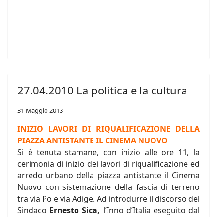
27.04.2010 La politica e la cultura
31 Maggio 2013
INIZIO LAVORI DI RIQUALIFICAZIONE DELLA
PIAZZA ANTISTANTE IL CINEMA NUOVO
Si è tenuta stamane, con inizio alle ore 11, la
cerimonia di inizio dei lavori di riqualificazione ed
arredo urbano della piazza antistante il Cinema
Nuovo con sistemazione della fascia di terreno
tra via Po e via Adige. Ad introdurre il discorso del
Sindaco
Ernesto Sica,
l’Inno d’Italia eseguito dal