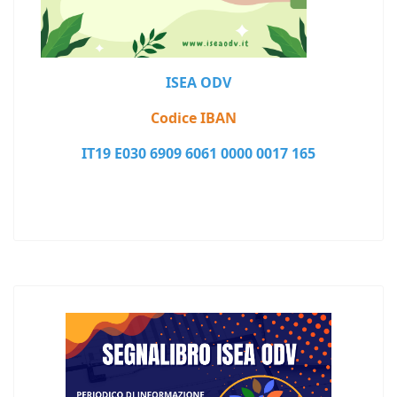
ISEA ODV
Codice IBAN
IT19 E030 6909 6061 0000 0017 165