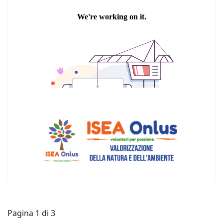
Pagina 1 di 3