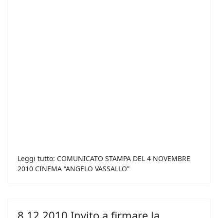
Leggi tutto: COMUNICATO STAMPA DEL 4 NOVEMBRE
2010 CINEMA “ANGELO VASSALLO”
8.12.2010 Invito a firmare la