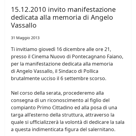
15.12.2010 invito manifestazione
dedicata alla memoria di Angelo
Vassallo
31 Maggio 2013
Ti invitiamo giovedì 16 dicembre alle ore 21,
presso il Cinema Nuovo di Pontecagnano Faiano,
per la manifestazione dedicata alla memoria
di Angelo Vassallo, il Sindaco di Pollica
brutalmente ucciso il 6 settembre scorso.
Nel corso della serata, procederemo alla
consegna di un riconoscimento al figlio del
compianto Primo Cittadino ed alla posa di una
targa all'esterno della struttura, attraverso la
quale si ufficializzerà la volontà di dedicare la sala
a questa indimenticata figura del salernitano.