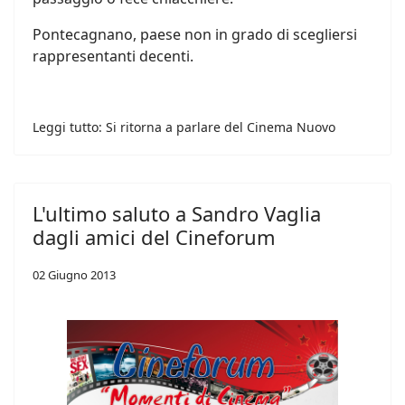
Pontecagnano, paese non in grado di scegliersi
rappresentanti decenti.
Leggi tutto: Si ritorna a parlare del Cinema Nuovo
L'ultimo saluto a Sandro Vaglia
dagli amici del Cineforum
02 Giugno 2013