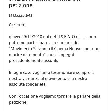
petizione
31 Maggio 2013
Cari tutti,
giovedì 9/12/2010 noi dell' I.S.E.A. O.n.l.u.s. non
potremo partecipare alla riunione del
"Movimento Salviamo il Cinema Nuovo - per non
morire di cemento" causa impegni
precedentemente assunti.
In ogni caso vogliamo testimoniare sempre la
nostra vicinanza al movimento e la nostra
assoluta solidarietà.
Con l'occasione vogliamo tornare a parlare della
petizione.