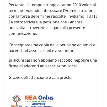
Pertanto - il tempo stringe e l'anno 2010 volge al
termine - volendo interessare l'Amministrazione
con la forza delle firme raccolte, invitiamo TUTTI
I a sottoscrivere la petizione che - ancora
una volta - troverete allegata alla presente
comunicazione.
Consegnate una copia della petizione ad amici e
parenti, ad associazioni e a volontari.
In alcuni casi non abbiamo raccolto neppure una
firma di aderenti ad associazioni locali !
Grazie dell'attenzione e .... a presto.