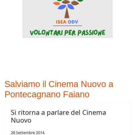
Salviamo il Cinema Nuovo a
Pontecagnano Faiano
Si ritorna a parlare del Cinema
Nuovo
28 Settembre 2014