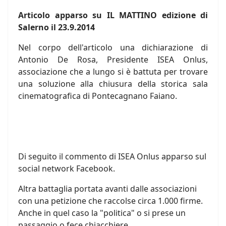
Articolo apparso su IL MATTINO edizione di
Salerno il 23.9.2014
Nel corpo dell'articolo una dichiarazione di
Antonio De Rosa, Presidente ISEA Onlus,
associazione che a lungo si è battuta per trovare
una soluzione alla chiusura della storica sala
cinematografica di Pontecagnano Faiano.
Di seguito il commento di ISEA Onlus apparso sul
social network Facebook.
Altra battaglia portata avanti dalle associazioni
con una petizione che raccolse circa 1.000 firme.
Anche in quel caso la "politica" o si prese un
passaggio o fece chiacchiere.