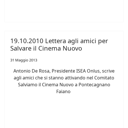
19.10.2010 Lettera agli amici per
Salvare il Cinema Nuovo
31 Maggio 2013
Antonio De Rosa, Presidente ISEA Onlus, scrive
agli amici che si stanno attivando nel Comitato
Salviamo il Cinema Nuovo a Pontecagnano
Faiano