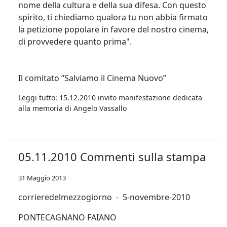
nome della cultura e della sua difesa. Con questo
spirito, ti chiediamo qualora tu non abbia firmato
la petizione popolare in favore del nostro cinema,
di provvedere quanto prima".
Il comitato “Salviamo il Cinema Nuovo”
Leggi tutto: 15.12.2010 invito manifestazione dedicata
alla memoria di Angelo Vassallo
05.11.2010 Commenti sulla stampa
31 Maggio 2013
corrieredelmezzogiorno - 5-novembre-2010
PONTECAGNANO FAIANO