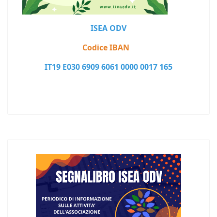
ISEA ODV
Codice IBAN
IT19 E030 6909 6061 0000 0017 165