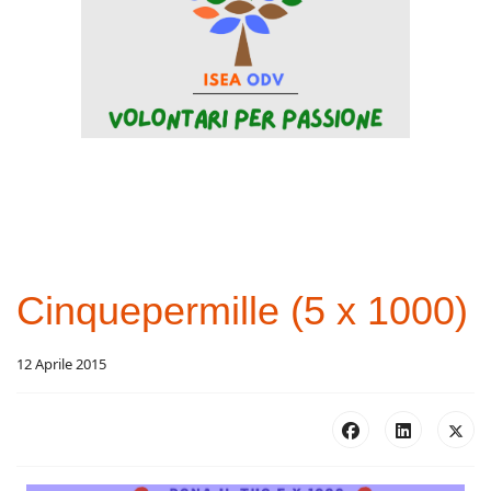
Cinquepermille (5 x 1000)
12 Aprile 2015