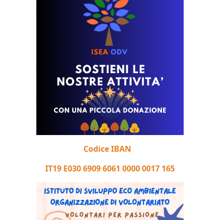
Codice IBAN
IT19 E030 6909 6061 0000 0017 165