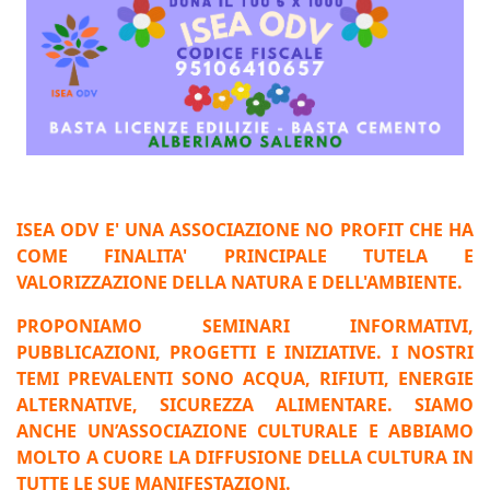
ISEA ODV E' UNA ASSOCIAZIONE NO PROFIT CHE HA
COME FINALITA' PRINCIPALE TUTELA E
VALORIZZAZIONE DELLA NATURA E DELL'AMBIENTE.
PROPONIAMO SEMINARI INFORMATIVI,
PUBBLICAZIONI, PROGETTI E INIZIATIVE. I NOSTRI
TEMI PREVALENTI SONO ACQUA, RIFIUTI, ENERGIE
ALTERNATIVE, SICUREZZA ALIMENTARE. SIAMO
ANCHE UN’ASSOCIAZIONE CULTURALE E ABBIAMO
MOLTO A CUORE LA DIFFUSIONE DELLA CULTURA IN
TUTTE LE SUE MANIFESTAZIONI.