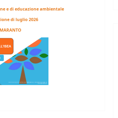
one e di educazione ambientale
ione di luglio 2026
MARANTO