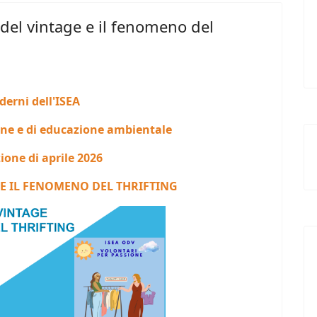
 del vintage e il fenomeno del
derni dell'ISEA
one e di educazione ambientale
ione di aprile 2026
 E IL FENOMENO DEL THRIFTING