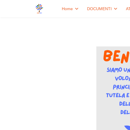
Home
DOCUMENTI
A