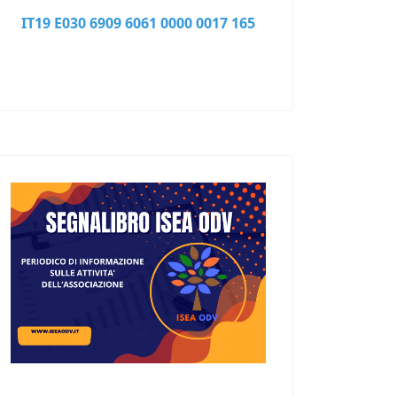
IT19 E030 6909 6061 0000 0017 165