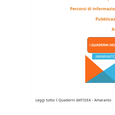
Percorsi di informazi
Pubblicaz
A
Leggi tutto: I Quaderni dell'ISEA - Amaranto