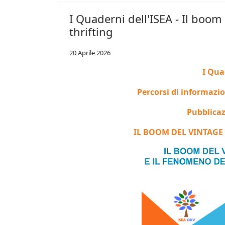
I Quaderni dell'ISEA - Il boom
thrifting
20 Aprile 2026
I Qua
Percorsi di informazi
Pubblicaz
IL BOOM DEL VINTAGE