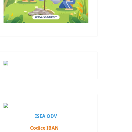
ISEA ODV
Codice IBAN