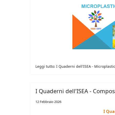
Leggi tutto: I Quaderni dell'ISEA - Microplasti
I Quaderni dell'ISEA - Compos
12 Febbraio 2026
I Qua