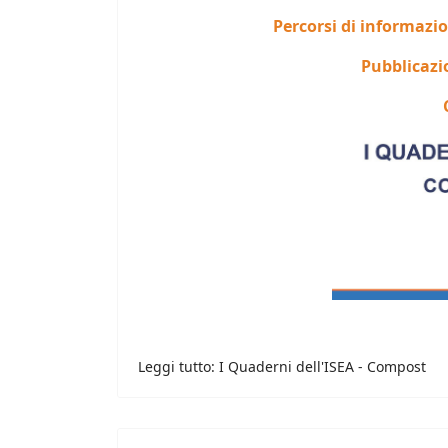
Percorsi di informazi
Pubblicazi
Leggi tutto: I Quaderni dell'ISEA - Compost