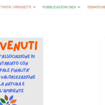
TTIVITA' / PROGETTI
PUBBLICAZIONI ISEA
TEMATICH