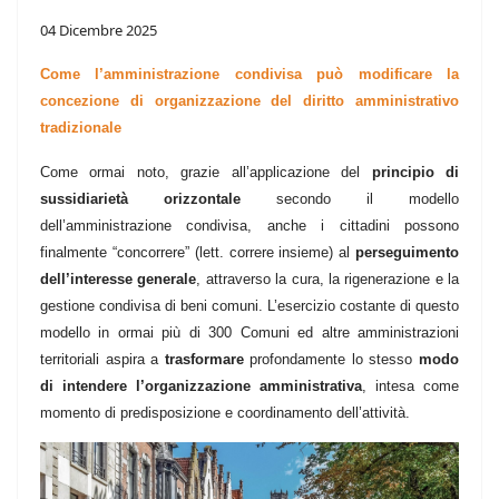
04 Dicembre 2025
Come l’amministrazione condivisa può modificare la
concezione di organizzazione del diritto amministrativo
tradizionale
Come ormai noto, grazie all’applicazione del
principio di
sussidiarietà orizzontale
secondo il modello
dell’amministrazione condivisa, anche i cittadini possono
finalmente “concorrere” (lett. correre insieme) al
perseguimento
dell’interesse generale
, attraverso la cura, la rigenerazione e la
gestione condivisa di beni comuni. L’esercizio costante di questo
modello in ormai più di 300 Comuni ed altre amministrazioni
territoriali aspira a
trasformare
profondamente lo stesso
modo
di intendere l’organizzazione amministrativa
, intesa come
momento di predisposizione e coordinamento dell’attività.