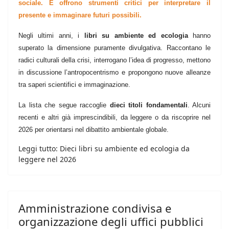
sociale. E offrono strumenti critici per interpretare il
presente e immaginare futuri possibili.
Negli ultimi anni, i
libri su ambiente ed ecologia
hanno
superato la dimensione puramente divulgativa. Raccontano le
radici culturali della crisi, interrogano l’idea di progresso, mettono
in discussione l’antropocentrismo e propongono nuove alleanze
tra saperi scientifici e immaginazione.
La lista che segue raccoglie
dieci titoli fondamentali
. Alcuni
recenti e altri già imprescindibili, da leggere o da riscoprire nel
2026 per orientarsi nel dibattito ambientale globale.
Leggi tutto: Dieci libri su ambiente ed ecologia da
leggere nel 2026
Amministrazione condivisa e
organizzazione degli uffici pubblici