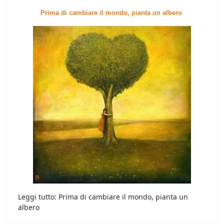
Prima di cambiare il mondo, pianta un albero
Leggi tutto: Prima di cambiare il mondo, pianta un
albero