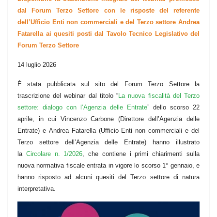
dal Forum Terzo Settore con le risposte del referente
dell’Ufficio Enti non commerciali e del Terzo settore Andrea
Fatarella ai quesiti posti dal Tavolo Tecnico Legislativo del
Forum Terzo Settore
14 luglio 2026
È stata pubblicata sul sito del Forum Terzo Settore la
trascrizione del webinar dal titolo “
La nuova fiscalità del Terzo
settore: dialogo con l’Agenzia delle Entrate
” dello scorso 22
aprile, in cui Vincenzo Carbone (Direttore dell’Agenzia delle
Entrate) e Andrea Fatarella (Ufficio Enti non commerciali e del
Terzo settore dell’Agenzia delle Entrate) hanno illustrato
la
Circolare n. 1/2026
, che contiene i primi chiarimenti sulla
nuova normativa fiscale entrata in vigore lo scorso 1° gennaio, e
hanno risposto ad alcuni quesiti del Terzo settore di natura
interpretativa.