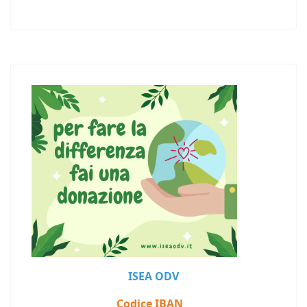
ISEA ODV
Codice IBAN