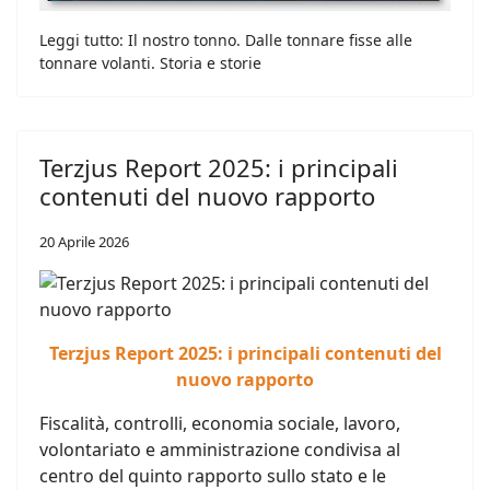
Leggi tutto: Il nostro tonno. Dalle tonnare fisse alle
tonnare volanti. Storia e storie
Terzjus Report 2025: i principali
contenuti del nuovo rapporto
20 Aprile 2026
Terzjus Report 2025: i principali contenuti del
nuovo rapporto
Fiscalità, controlli, economia sociale, lavoro,
volontariato e amministrazione condivisa al
centro del quinto rapporto sullo stato e le