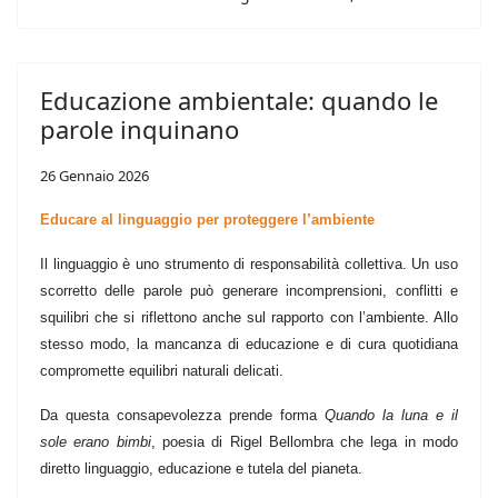
Educazione ambientale: quando le
parole inquinano
26 Gennaio 2026
Educare al linguaggio per proteggere l’ambiente
Il linguaggio è uno strumento di responsabilità collettiva. Un uso
scorretto delle parole può generare incomprensioni, conflitti e
squilibri che si riflettono anche sul rapporto con l’ambiente. Allo
stesso modo, la mancanza di educazione e di cura quotidiana
compromette equilibri naturali delicati.
Da questa consapevolezza prende forma
Quando la luna e il
sole erano bimbi
, poesia di Rigel Bellombra che lega in modo
diretto linguaggio, educazione e tutela del pianeta.