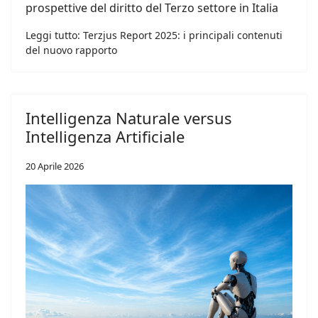
prospettive del diritto del Terzo settore in Italia
Leggi tutto: Terzjus Report 2025: i principali contenuti
del nuovo rapporto
Intelligenza Naturale versus
Intelligenza Artificiale
20 Aprile 2026