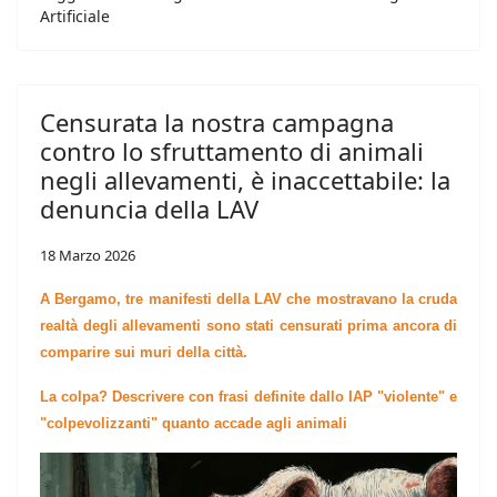
Artificiale
Censurata la nostra campagna
contro lo sfruttamento di animali
negli allevamenti, è inaccettabile: la
denuncia della LAV
18 Marzo 2026
A Bergamo, tre manifesti della LAV che mostravano la cruda
realtà degli allevamenti sono stati censurati prima ancora di
comparire sui muri della città.
La colpa? Descrivere con frasi definite dallo IAP "violente" e
"colpevolizzanti" quanto accade agli animali