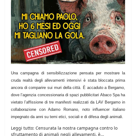
Una campagna di sensibilizzazione pensata per mostrare la
cruda realtà degli allevamenti intensivi è stata bloccata prima
ancora di comparire sui muri della città. È accaduto a Bergamo,
dove l’agenzia concessionaria di spazi pubblicitari Abaco Spa ha
vietato l’affissione di tre manifesti realizzati da LAV Bergamo in
collaborazione con Adamo Romano, noto influencer italiano
impegnato da anni su temi etici, sociali e di difesa degli animali.
Leggi tutto: Censurata la nostra campagna contro lo
sfruttamento di animali negli allevamenti, è...