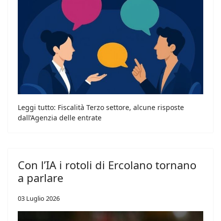
Leggi tutto: Fiscalità Terzo settore, alcune risposte
dall’Agenzia delle entrate
Con l’IA i rotoli di Ercolano tornano
a parlare
03 Luglio 2026