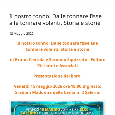
Il nostro tonno. Dalle tonnare fisse
alle tonnare volanti. Storia e storie
12 Maggio 2026
Il nostro tonno. Dalle tonnare fisse alle
tonnare volanti. Storia e storie
di Bruno Centola e Secondo Squizzato - Editore
Ricciardi e Associati
Presentazione del libro:
Venerdì 15 maggio 2026 ore 18:00 Ingresso:
Gradoni Madonna della Lama n. 2 Salerno