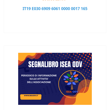
IT19 E030 6909 6061 0000 0017 165