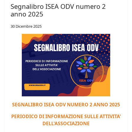
Segnalibro ISEA ODV numero 2
anno 2025
30 Dicembre 2025
S
EGNALIBRO ISEA ODV NUMERO 2 ANNO 2025
PERIODICO DI INFORMAZIONE SULLE ATTIVITA'
DELL'ASSOCIAZIONE