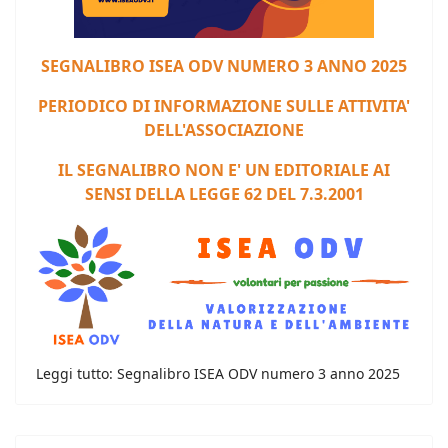
S
EGNALIBRO ISEA ODV NUMERO 3 ANNO 2025
PERIODICO DI INFORMAZIONE SULLE ATTIVITA'
DELL'ASSOCIAZIONE
IL SEGNALIBRO NON E' UN EDITORIALE AI
SENSI DELLA LEGGE 62 DEL 7.3.2001
Leggi tutto: Segnalibro ISEA ODV numero 3 anno 2025