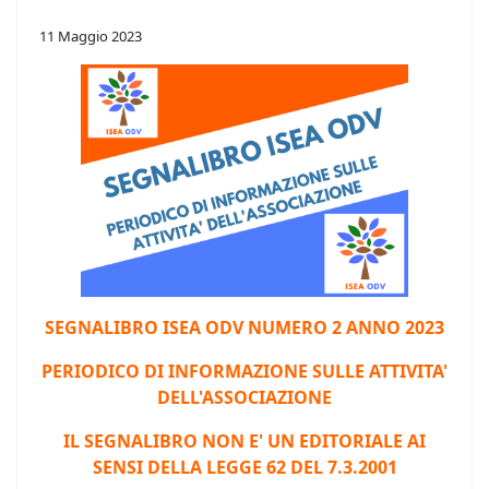
11 Maggio 2023
S
EGNALIBRO ISEA ODV NUMERO 2 ANNO 202
3
PERIODICO DI INFORMAZIONE SULLE ATTIVITA'
DELL'ASSOCIAZIONE
IL SEGNALIBRO NON E' UN EDITORIALE AI
SENSI DELLA LEGGE 62 DEL 7.3.2001