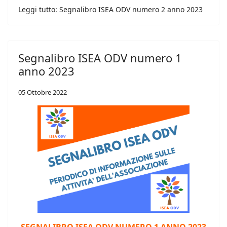
Leggi tutto: Segnalibro ISEA ODV numero 2 anno 2023
Segnalibro ISEA ODV numero 1
anno 2023
05 Ottobre 2022