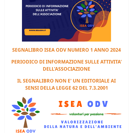
S
EGNALIBRO ISEA ODV NUMERO 1 ANNO 2024
PERIODICO DI INFORMAZIONE SULLE ATTIVITA'
DELL'ASSOCIAZIONE
IL SEGNALIBRO NON E' UN EDITORIALE AI
SENSI DELLA LEGGE 62 DEL 7.3.2001