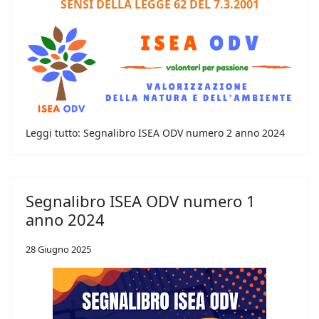
SENSI DELLA LEGGE 62 DEL 7.3.2001
Leggi tutto: Segnalibro ISEA ODV numero 2 anno 2024
Segnalibro ISEA ODV numero 1
anno 2024
28 Giugno 2025