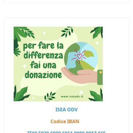
ISEA ODV
Codice IBAN