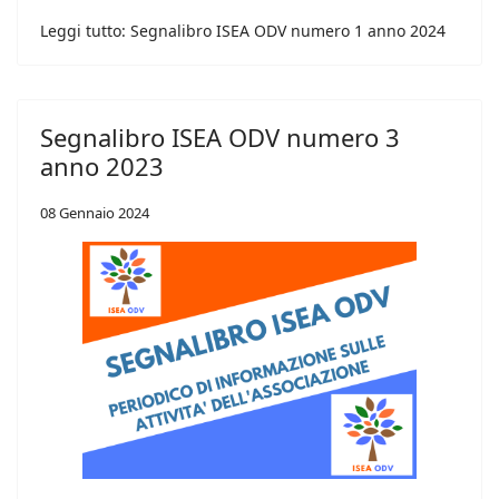
Leggi tutto: Segnalibro ISEA ODV numero 1 anno 2024
Segnalibro ISEA ODV numero 3
anno 2023
08 Gennaio 2024