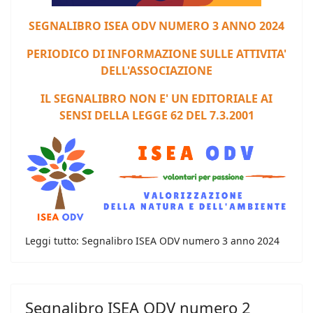
S
EGNALIBRO ISEA ODV NUMERO 3 ANNO 2024
PERIODICO DI INFORMAZIONE SULLE ATTIVITA'
DELL'ASSOCIAZIONE
IL SEGNALIBRO NON E' UN EDITORIALE AI
SENSI DELLA LEGGE 62 DEL 7.3.2001
Leggi tutto: Segnalibro ISEA ODV numero 3 anno 2024
Segnalibro ISEA ODV numero 2