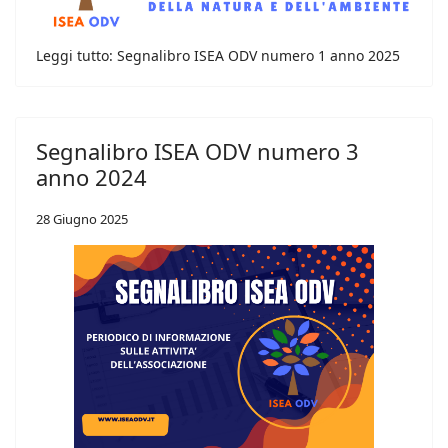
Leggi tutto: Segnalibro ISEA ODV numero 1 anno 2025
Segnalibro ISEA ODV numero 3
anno 2024
28 Giugno 2025