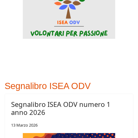
Segnalibro ISEA ODV
Segnalibro ISEA ODV numero 1
anno 2026
13 Marzo 2026