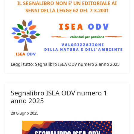
IL SEGNALIBRO NON E' UN EDITORIALE AI
SENSI DELLA LEGGE 62 DEL 7.3.2001
Leggi tutto: Segnalibro ISEA ODV numero 2 anno 2025
Segnalibro ISEA ODV numero 1
anno 2025
28 Giugno 2025