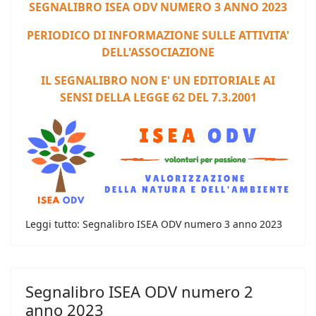
S
EGNALIBRO ISEA ODV NUMERO 3 ANNO 202
3
PERIODICO DI INFORMAZIONE SULLE ATTIVITA'
DELL'ASSOCIAZIONE
IL SEGNALIBRO NON E' UN EDITORIALE AI
SENSI DELLA LEGGE 62 DEL 7.3.2001
Leggi tutto: Segnalibro ISEA ODV numero 3 anno 2023
Segnalibro ISEA ODV numero 2
anno 2023