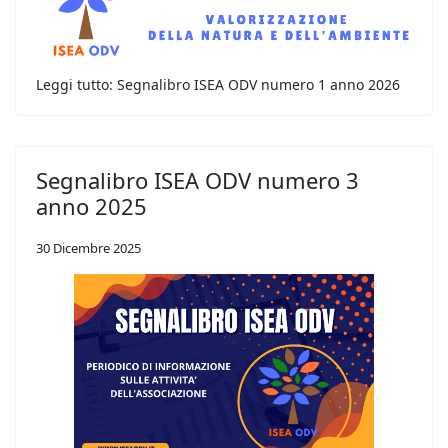
Leggi tutto: Segnalibro ISEA ODV numero 1 anno 2026
Segnalibro ISEA ODV numero 3
anno 2025
30 Dicembre 2025