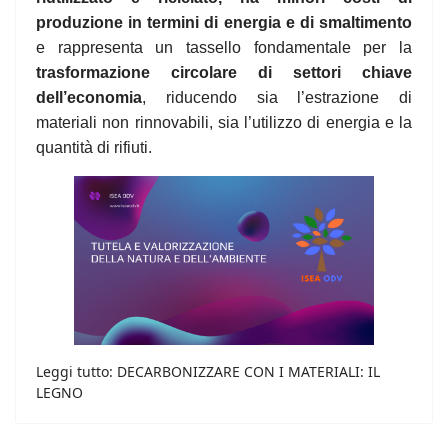
produzione in termini di energia e di smaltimento
e rappresenta un tassello fondamentale per la
trasformazione circolare di settori chiave
dell’economia
, riducendo sia l’estrazione di
materiali non rinnovabili, sia l’utilizzo di energia e la
quantità di rifiuti.
Leggi tutto: DECARBONIZZARE CON I MATERIALI: IL
LEGNO