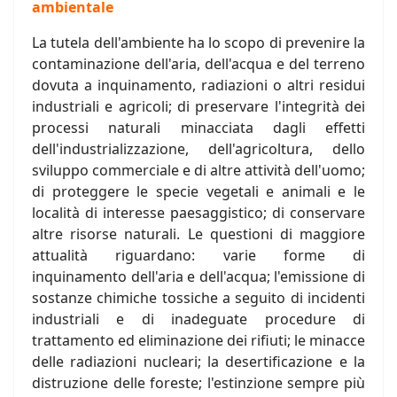
ambientale
La tutela dell'ambiente ha lo scopo di prevenire la
contaminazione dell'aria, dell'acqua e del terreno
dovuta a inquinamento, radiazioni o altri residui
industriali e agricoli; di preservare l'integrità dei
processi naturali minacciata dagli effetti
dell'industrializzazione, dell'agricoltura, dello
sviluppo commerciale e di altre attività dell'uomo;
di proteggere le specie vegetali e animali e le
località di interesse paesaggistico; di conservare
altre risorse naturali. Le questioni di maggiore
attualità riguardano: varie forme di
inquinamento dell'aria e dell'acqua; l'emissione di
sostanze chimiche tossiche a seguito di incidenti
industriali e di inadeguate procedure di
trattamento ed eliminazione dei rifiuti; le minacce
delle radiazioni nucleari; la desertificazione e la
distruzione delle foreste; l'estinzione sempre più