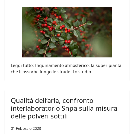
Leggi tutto: Inquinamento atmosferico: la super pianta
che li assorbe lungo le strade. Lo studio
Qualità dell’aria, confronto
interlaboratorio Snpa sulla misura
delle polveri sottili
01 Febbraio 2023