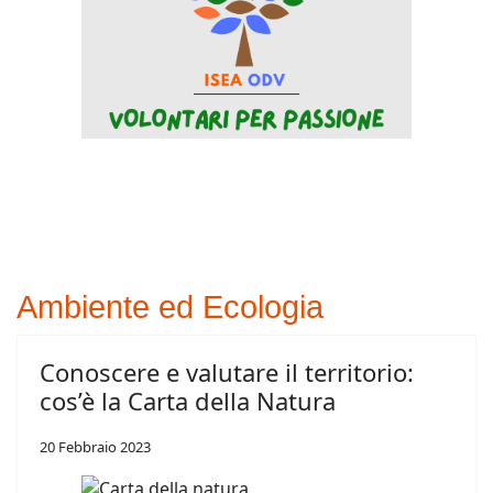
Ambiente ed Ecologia
Conoscere e valutare il territorio:
cos’è la Carta della Natura
20 Febbraio 2023