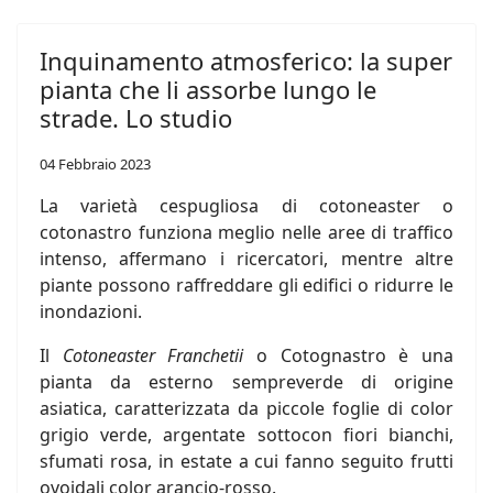
Inquinamento atmosferico: la super
pianta che li assorbe lungo le
strade. Lo studio
04 Febbraio 2023
La varietà cespugliosa di cotoneaster o
cotonastro funziona meglio nelle aree di traffico
intenso, affermano i ricercatori, mentre altre
piante possono raffreddare gli edifici o ridurre le
inondazioni.
Il
Cotoneaster Franchetii
o Cotognastro è una
pianta da esterno sempreverde di origine
asiatica, caratterizzata da piccole foglie di color
grigio verde, argentate sottocon fiori bianchi,
sfumati rosa, in estate a cui fanno seguito frutti
ovoidali color arancio-rosso.