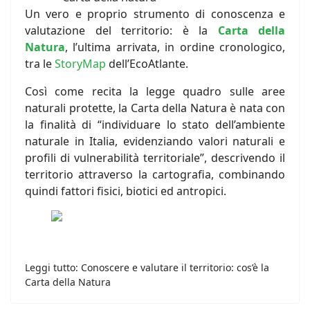
Un vero e proprio strumento di conoscenza e
valutazione del territorio: è la
Carta della
Natura
, l’ultima arrivata, in ordine cronologico,
tra le
StoryMap
dell’EcoAtlante.
Così come recita la legge quadro sulle aree
naturali protette, la Carta della Natura è nata con
la finalità di “individuare lo stato dell’ambiente
naturale in Italia, evidenziando valori naturali e
profili di vulnerabilità territoriale”, descrivendo il
territorio attraverso la cartografia, combinando
quindi fattori fisici, biotici ed antropici.
Leggi tutto: Conoscere e valutare il territorio: cos’è la
Carta della Natura