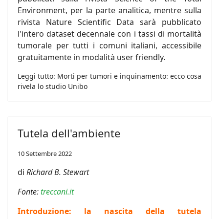
Environment, per la parte analitica, mentre sulla
rivista Nature Scientific Data sarà pubblicato
l'intero dataset decennale con i tassi di mortalità
tumorale per tutti i comuni italiani, accessibile
gratuitamente in modalità user friendly.
Leggi tutto: Morti per tumori e inquinamento: ecco cosa
rivela lo studio Unibo
Tutela dell'ambiente
10 Settembre 2022
di
Richard B. Stewart
Fonte:
treccani.it
Introduzione: la nascita della tutela