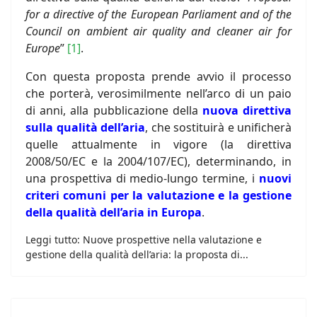
for a directive of the European Parliament and of the
Council on ambient air quality and cleaner air for
Europe
”
[1]
.
Con questa proposta prende avvio il processo
che porterà, verosimilmente nell’arco di un paio
di anni, alla pubblicazione della
nuova direttiva
sulla qualità dell’aria
, che sostituirà e unificherà
quelle attualmente in vigore (la direttiva
2008/50/EC e la 2004/107/EC), determinando, in
una prospettiva di medio-lungo termine, i
nuovi
criteri comuni per la valutazione e la gestione
della qualità dell’aria in Europa
.
Leggi tutto: Nuove prospettive nella valutazione e
gestione della qualità dell’aria: la proposta di...