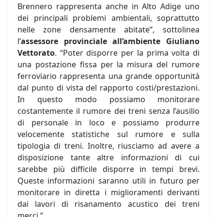
Brennero rappresenta anche in Alto Adige uno
dei principali problemi ambientali, soprattutto
nelle zone densamente abitate”, sottolinea
l’
assessore provinciale all’ambiente Giuliano
Vettorato
. “Poter disporre per la prima volta di
una postazione fissa per la misura del rumore
ferroviario rappresenta una grande opportunità
dal punto di vista del rapporto costi/prestazioni.
In questo modo possiamo monitorare
costantemente il rumore dei treni senza l’ausilio
di personale in loco e possiamo produrre
velocemente statistiche sul rumore e sulla
tipologia di treni. Inoltre, riusciamo ad avere a
disposizione tante altre informazioni di cui
sarebbe più difficile disporre in tempi brevi.
Queste informazioni saranno utili in futuro per
monitorare in diretta i miglioramenti derivanti
dai lavori di risanamento acustico dei treni
merci.”