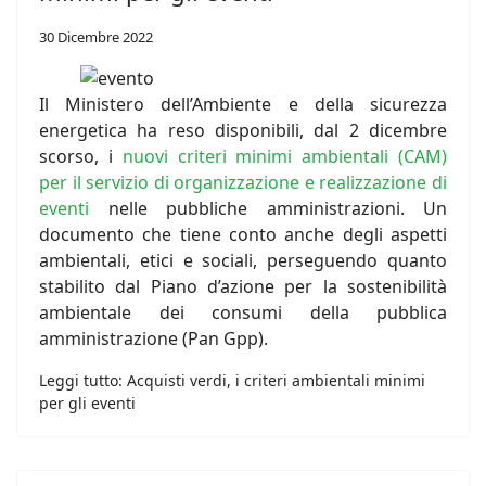
30 Dicembre 2022
Il Ministero dell’Ambiente e della sicurezza
energetica ha reso disponibili, dal 2 dicembre
scorso, i
nuovi criteri minimi ambientali (CAM)
per il servizio di organizzazione e realizzazione di
eventi
nelle pubbliche amministrazioni. Un
documento che tiene conto anche degli aspetti
ambientali, etici e sociali, perseguendo quanto
stabilito dal Piano d’azione per la sostenibilità
ambientale dei consumi della pubblica
amministrazione (Pan Gpp).
Leggi tutto: Acquisti verdi, i criteri ambientali minimi
per gli eventi