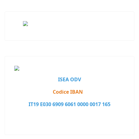
ISEA ODV
Codice IBAN
IT19 E030 6909 6061 0000 0017 165