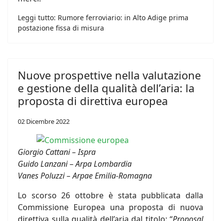
Leggi tutto: Rumore ferroviario: in Alto Adige prima
postazione fissa di misura
Nuove prospettive nella valutazione
e gestione della qualità dell’aria: la
proposta di direttiva europea
02 Dicembre 2022
Giorgio Cattani – Ispra
Guido Lanzani
–
Arpa Lombardia
Vanes Poluzzi – Arpae Emilia-Romagna
Lo scorso 26 ottobre è stata pubblicata dalla
Commissione Europea una proposta di nuova
direttiva sulla qualità dell’aria dal titolo: “
Proposal