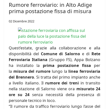
Rumore ferroviario: in Alto Adige
prima postazione fissa di misura
02 Dicembre 2022
Quest’estate, grazie alla collaborazione e alla
disponibilità del
Comune di Salorno
e di
Rete
Ferroviaria Italiana
(Gruppo FS), Appa Bolzano
ha installato la
prima postazione fissa
per
la
misura del rumore
lungo la
linea ferroviaria
del Brennero
. Si tratta del primo impianto anche
a livello italiano. Il
rumore dei treni
in transito
nella stazione di Salorno viene ora
misurato 24
ore su 24
senza necessità della presenza di
personale tecnico in loco.
“Il rumore da traffico ferroviario lungo l’asse del