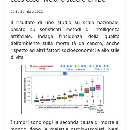
25 Settembre 2022
Il risultato di uno studio su scala nazionale,
basato su sofisticati metodi di intelligenza
artificiale, indaga l'incidenza della qualità
dell’ambiente sulla mortalità da cancro, anche
rispetto ad altri fattori socioeconomici e allo stile
di vita
I tumori sono oggi la seconda causa di morte al
mondo dopo le malattie cardiovascolari. Negli