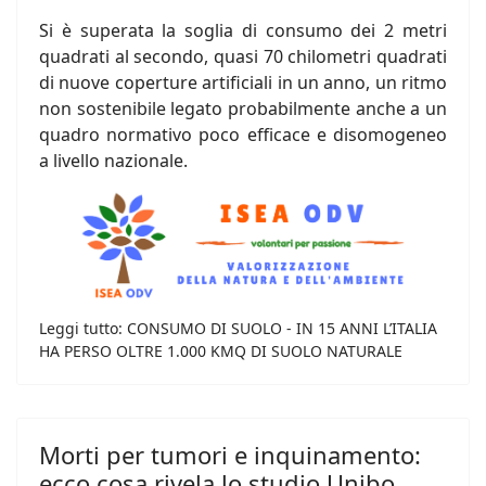
Si è superata la soglia di consumo dei 2 metri
quadrati al secondo, quasi 70 chilometri quadrati
di nuove coperture artificiali in un anno, un ritmo
non sostenibile legato probabilmente anche a un
quadro normativo poco efficace e disomogeneo
a livello nazionale.
Leggi tutto: CONSUMO DI SUOLO - IN 15 ANNI L’ITALIA
HA PERSO OLTRE 1.000 KMQ DI SUOLO NATURALE
Morti per tumori e inquinamento:
ecco cosa rivela lo studio Unibo