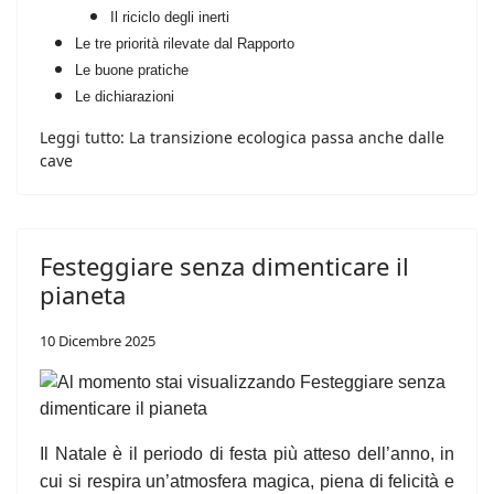
Il riciclo degli inerti
Le tre priorità rilevate dal Rapporto
Le buone pratiche
Le dichiarazioni
Leggi tutto: La transizione ecologica passa anche dalle
cave
Festeggiare senza dimenticare il
pianeta
10 Dicembre 2025
Il Natale è il periodo di festa più atteso dell’anno, in
cui si respira un’atmosfera magica, piena di felicità e