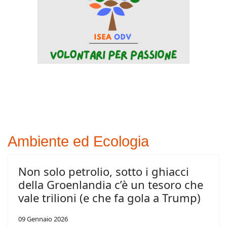
Ambiente ed Ecologia
Non solo petrolio, sotto i ghiacci
della Groenlandia c’è un tesoro che
vale trilioni (e che fa gola a Trump)
09 Gennaio 2026