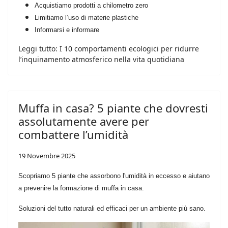
Acquistiamo prodotti a chilometro zero
Limitiamo l’uso di materie plastiche
Informarsi e informare
Leggi tutto: I 10 comportamenti ecologici per ridurre
l’inquinamento atmosferico nella vita quotidiana
Muffa in casa? 5 piante che dovresti
assolutamente avere per
combattere l’umidità
19 Novembre 2025
Scopriamo 5 piante che assorbono l'umidità in eccesso e aiutano
a prevenire la formazione di muffa in casa.
Soluzioni del tutto naturali ed efficaci per un ambiente più sano.