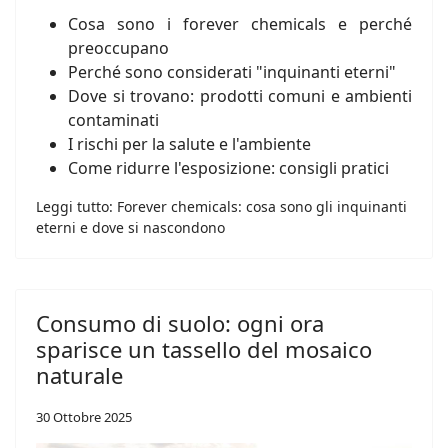
Cosa sono i forever chemicals e perché
preoccupano
Perché sono considerati "inquinanti eterni"
Dove si trovano: prodotti comuni e ambienti
contaminati
I rischi per la salute e l'ambiente
Come ridurre l'esposizione: consigli pratici
Leggi tutto: Forever chemicals: cosa sono gli inquinanti
eterni e dove si nascondono
Consumo di suolo: ogni ora
sparisce un tassello del mosaico
naturale
30 Ottobre 2025