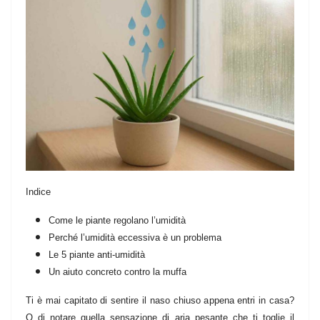
Indice
Come le piante regolano l’umidità
Perché l’umidità eccessiva è un problema
Le 5 piante anti-umidità
Un aiuto concreto contro la muffa
Ti è mai capitato di sentire il naso chiuso appena entri in casa?
O di notare quella sensazione di aria pesante che ti toglie il