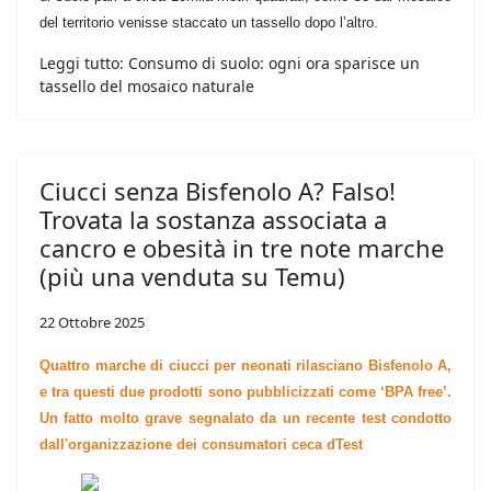
del territorio venisse staccato un tassello dopo l’altro.
Leggi tutto: Consumo di suolo: ogni ora sparisce un
tassello del mosaico naturale
Ciucci senza Bisfenolo A? Falso!
Trovata la sostanza associata a
cancro e obesità in tre note marche
(più una venduta su Temu)
22 Ottobre 2025
Quattro marche di ciucci per neonati rilasciano Bisfenolo A,
e tra questi due prodotti sono pubblicizzati come ‘BPA free’.
Un fatto molto grave segnalato da un recente test condotto
dall'organizzazione dei consumatori ceca dTest