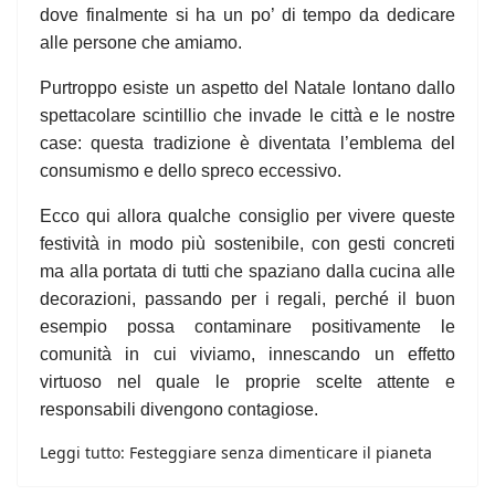
dove finalmente si ha un po’ di tempo da dedicare
alle persone che amiamo.
Purtroppo esiste un aspetto del Natale lontano dallo
spettacolare scintillio che invade le città e le nostre
case: questa tradizione è diventata l’emblema del
consumismo e dello spreco eccessivo.
Ecco qui allora qualche consiglio per vivere queste
festività in modo più sostenibile, con gesti concreti
ma alla portata di tutti che spaziano dalla cucina alle
decorazioni, passando per i regali, perché il buon
esempio possa contaminare positivamente le
comunità in cui viviamo, innescando un effetto
virtuoso nel quale le proprie scelte attente e
responsabili divengono contagiose.
Leggi tutto: Festeggiare senza dimenticare il pianeta