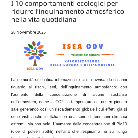
I 10 comportamenti ecologici per
ridurre l’inquinamento atmosferico
nella vita quotidiana
28 Novembre 2025
La comunità scientifica internazionale ci sta avvisando da anni
riguardo ai rischi, seri, dell’inquinamento atmosferico: con
l’aumento della concentrazione di alcune sostanze
nell’atmosfera, come la CO2, la temperatura del nostro pianeta
sale generando così un riscaldamento globale i cui effetti già si
sono visti anche in Italia con una serie di fenomeni climatici
estremi. Ma non solo. L’aumento della concentrazione di PM10
(cioè di polveri sottili) nell’aria che respiriamo ha sul lungo