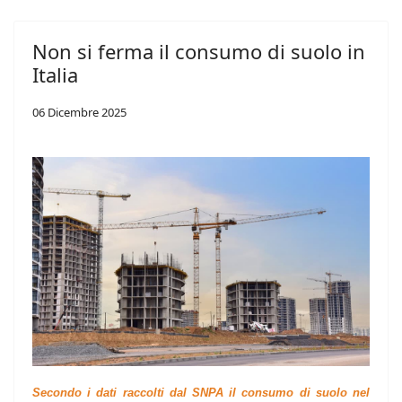
Non si ferma il consumo di suolo in
Italia
06 Dicembre 2025
Secondo i dati raccolti dal SNPA il consumo di suolo nel