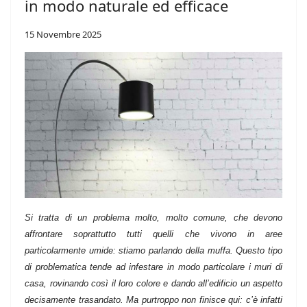
in modo naturale ed efficace
15 Novembre 2025
Si tratta di un problema molto, molto comune, che devono
affrontare soprattutto tutti quelli che vivono in aree
particolarmente umide: stiamo parlando della muffa. Questo tipo
di problematica tende ad infestare in modo particolare i muri di
casa, rovinando così il loro colore e dando all’edificio un aspetto
decisamente trasandato. Ma purtroppo non finisce qui: c’è infatti