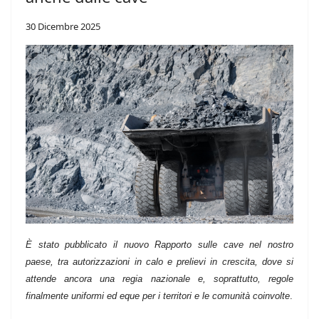
30 Dicembre 2025
È stato pubblicato il nuovo Rapporto sulle cave nel nostro
paese, tra autorizzazioni in calo e prelievi in crescita, dove si
attende ancora una regia nazionale e, soprattutto, regole
finalmente uniformi ed eque per i territori e le comunità coinvolte
.