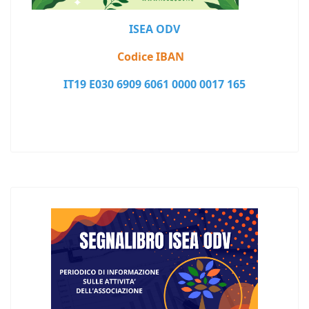
ISEA ODV
Codice IBAN
IT19 E030 6909 6061 0000 0017 165