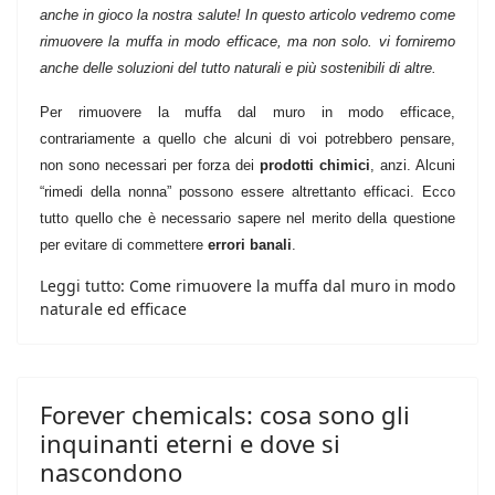
anche in gioco la nostra salute! In questo articolo vedremo come
rimuovere la muffa in modo efficace, ma non solo. vi forniremo
anche delle soluzioni del tutto naturali e più sostenibili di altre.
Per rimuovere la muffa dal muro in modo efficace,
contrariamente a quello che alcuni di voi potrebbero pensare,
non sono necessari per forza dei
prodotti chimici
, anzi. Alcuni
“rimedi della nonna” possono essere altrettanto efficaci. Ecco
tutto quello che è necessario sapere nel merito della questione
per evitare di commettere
errori banali
.
Leggi tutto: Come rimuovere la muffa dal muro in modo
naturale ed efficace
Forever chemicals: cosa sono gli
inquinanti eterni e dove si
nascondono